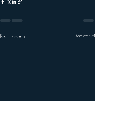
Post recenti
Mostra tutti