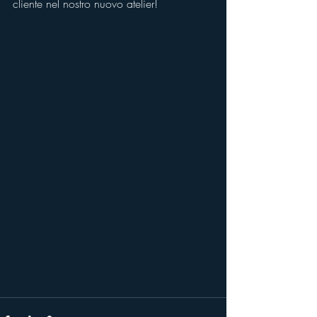
cliente nel nostro nuovo atelier!